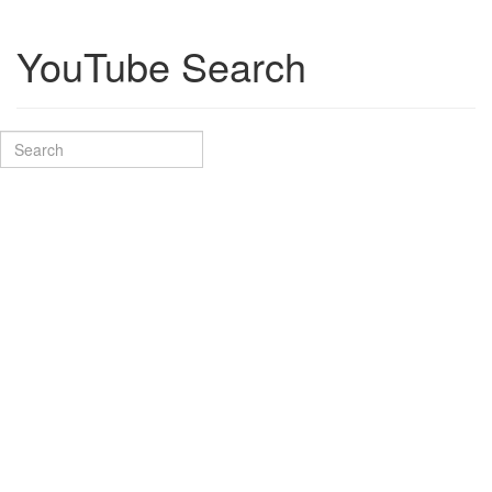
YouTube Search